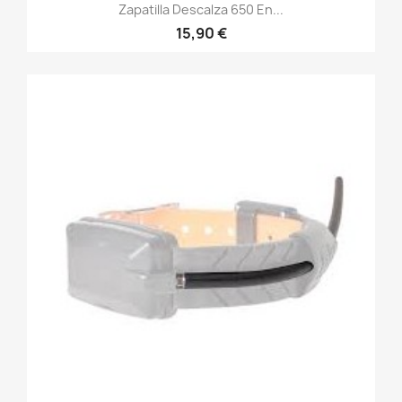
Zapatilla Descalza 650 En...
15,90 €