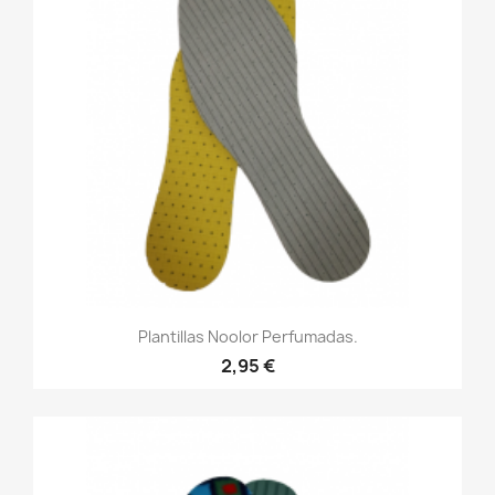
Plantillas Noolor Perfumadas.
2,95 €