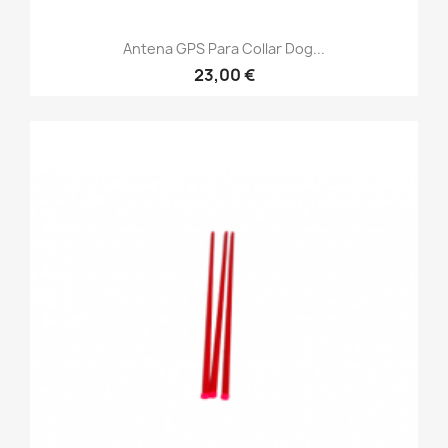
Antena GPS Para Collar Dog...
23,00 €