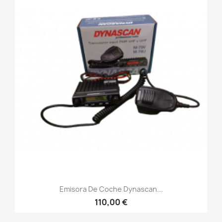
Emisora De Coche Dynascan...
110,00 €