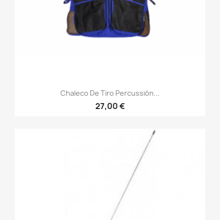
Chaleco De Tiro Percussión...
27,00 €