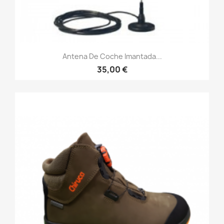
Antena De Coche Imantada...
35,00 €