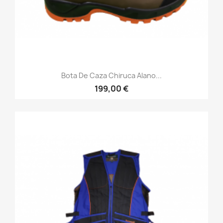
Bota De Caza Chiruca Alano...
199,00 €