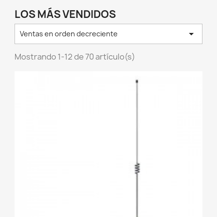
LOS MÁS VENDIDOS

Ventas en orden decreciente
Mostrando 1-12 de 70 artículo(s)