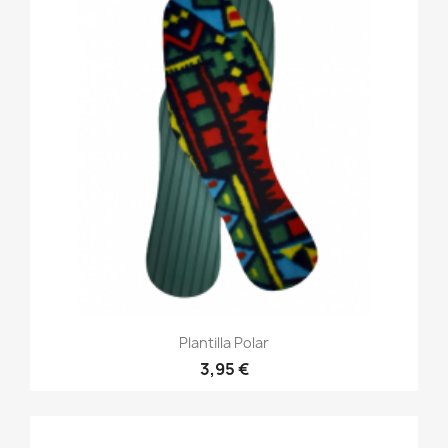
Plantilla Polar
3,95 €