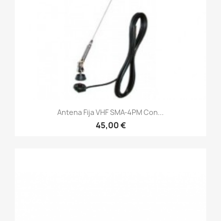
Antena Fija VHF SMA-4PM Con...
45,00 €