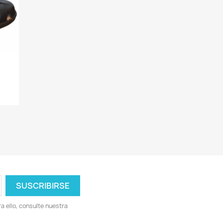
 ello, consulte nuestra