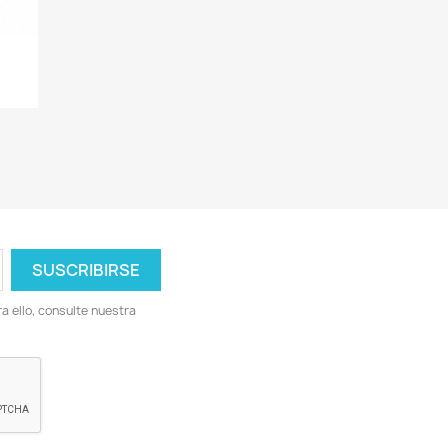
.
 ello, consulte nuestra