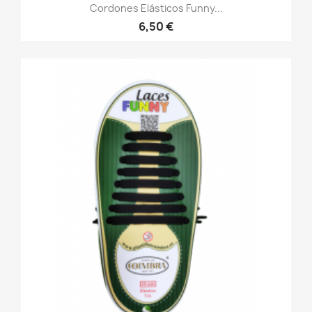
Cordones Elásticos Funny...
6,50 €