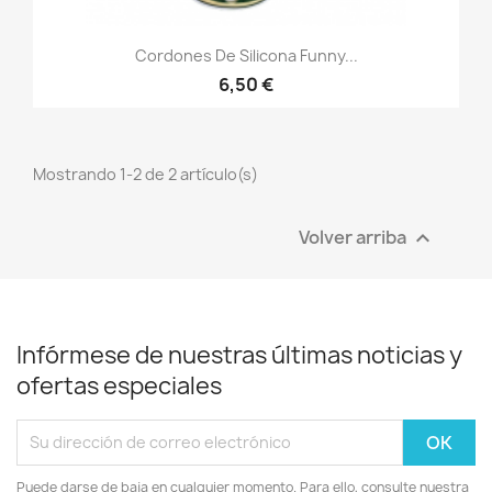
Cordones De Silicona Funny...
6,50 €
Mostrando 1-2 de 2 artículo(s)
Volver arriba

Infórmese de nuestras últimas noticias y
ofertas especiales
Puede darse de baja en cualquier momento. Para ello, consulte nuestra