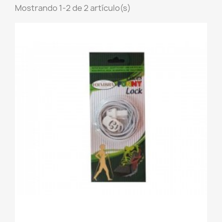
Mostrando 1-2 de 2 artículo(s)