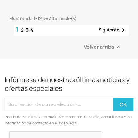
Mostrando 1-12 de 38 artículo(s)
1

Siguiente
2
3
4
Volver arriba

Infórmese de nuestras últimas noticias y
ofertas especiales
Puede darse de baja en cualquier momento. Para ello, consulte nuestra
información de contacto en el aviso legal.