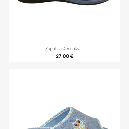
Zapatilla Descalza...
27,00 €