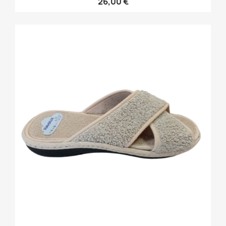
26,00 €