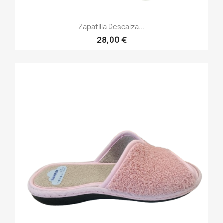
Zapatilla Descalza...
28,00 €