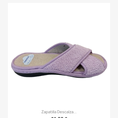
Zapatilla Descalza...