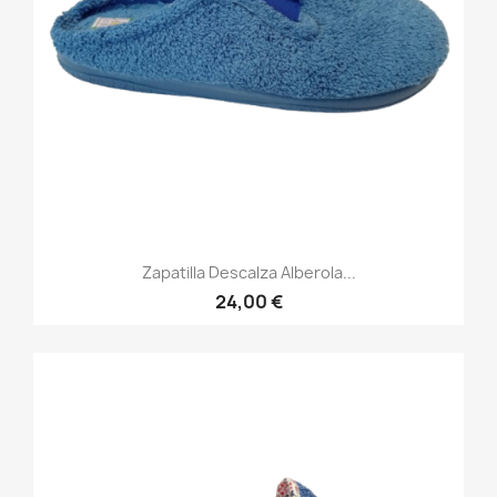
Zapatilla Descalza Alberola...
24,00 €