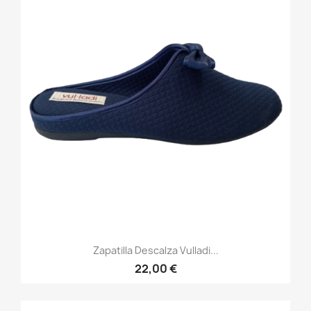
Zapatilla Descalza Vulladi...
22,00 €