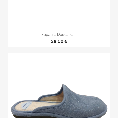
Zapatilla Descalza...
28,00 €