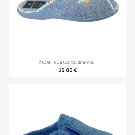
Zapatilla Descalza Alberola...
25,00 €