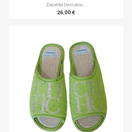
Zapatilla Descalza...
26,00 €