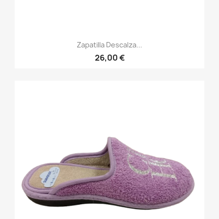
Zapatilla Descalza...
26,00 €