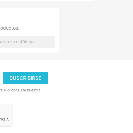
roductos.
 ello, consulte nuestra