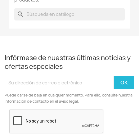
search
Infórmese de nuestras últimas noticias y
ofertas especiales
Puede darse de baja en cualquier momento. Para ello, consulte nuestra
información de contacto en el aviso legal.