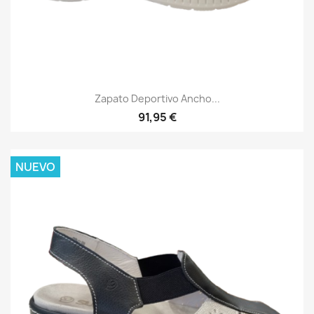
Zapato Deportivo Ancho...
91,95 €
NUEVO