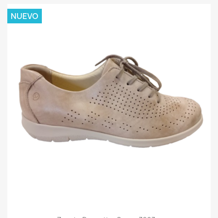
NUEVO