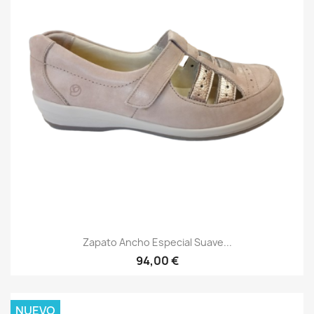
Zapato Ancho Especial Suave...
94,00 €
NUEVO