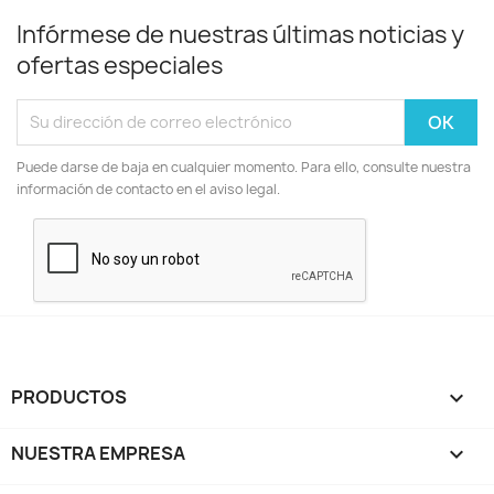
Infórmese de nuestras últimas noticias y
ofertas especiales
Puede darse de baja en cualquier momento. Para ello, consulte nuestra
información de contacto en el aviso legal.
PRODUCTOS

NUESTRA EMPRESA
