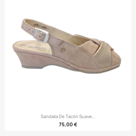
Sandalia De Tacón Suave...
75,00 €