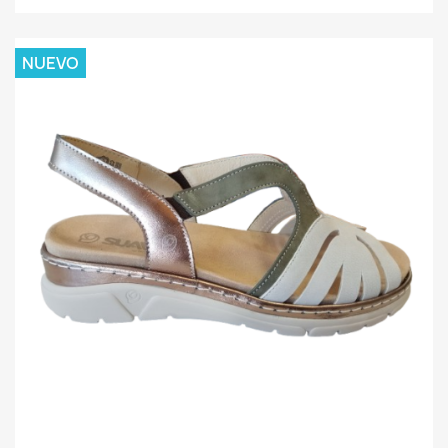
NUEVO