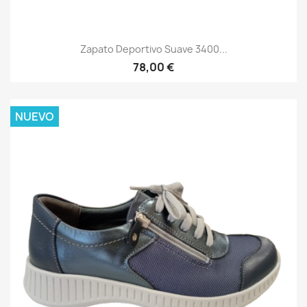
Zapato Deportivo Suave 3400...
78,00 €
NUEVO