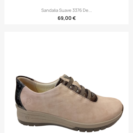
Sandalia Suave 3376 De...
69,00 €