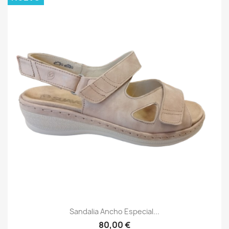
Sandalia Ancho Especial...
80,00 €