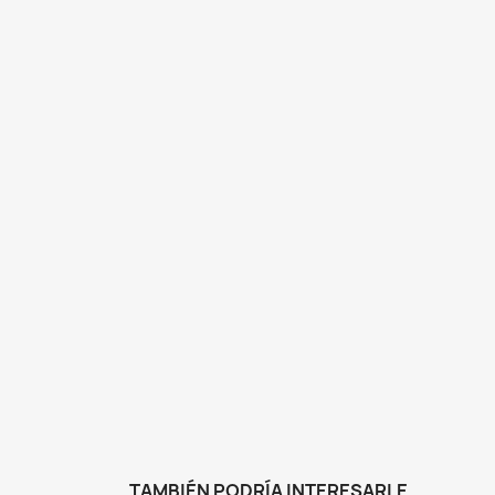
TAMBIÉN PODRÍA INTERESARLE