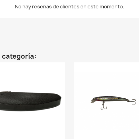
No hay reseñas de clientes en este momento.
 categoría: