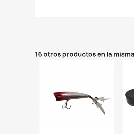
16 otros productos en la misma