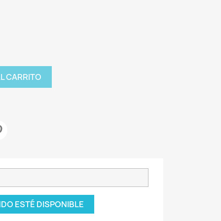
AL CARRITO
DO ESTÉ DISPONIBLE