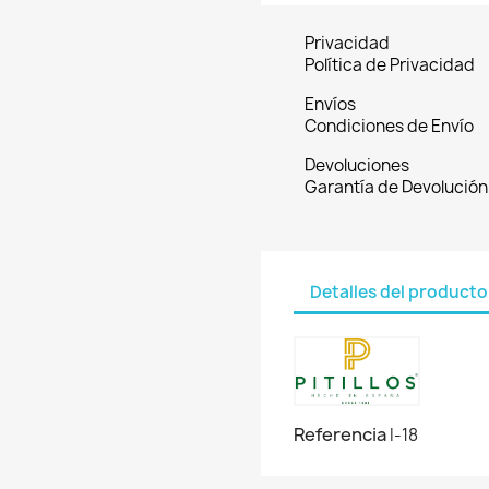
Privacidad
Política de Privacidad
Envíos
Condiciones de Envío
Devoluciones
Garantía de Devolución
Detalles del producto
Referencia
I-18