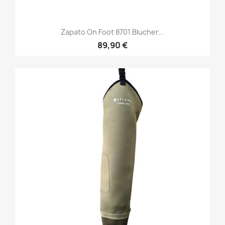
Zapato On Foot 8701 Blucher...
89,90 €