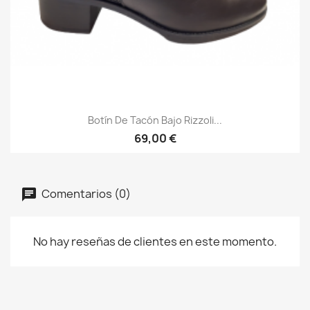
Botín De Tacón Bajo Rizzoli...
69,00 €
Comentarios (0)
No hay reseñas de clientes en este momento.