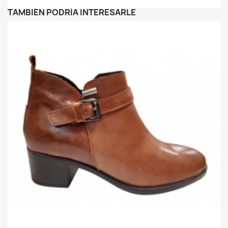
TAMBIÉN PODRÍA INTERESARLE