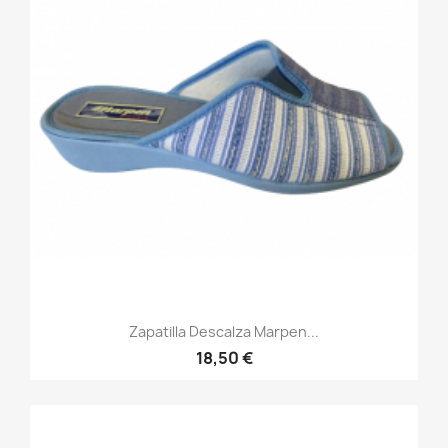
Zapatilla Descalza Marpen...
18,50 €