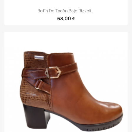
Botín De Tacón Bajo Rizzoli...
68,00 €