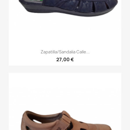
Zapatilla/Sandalia Calle...
27,00 €