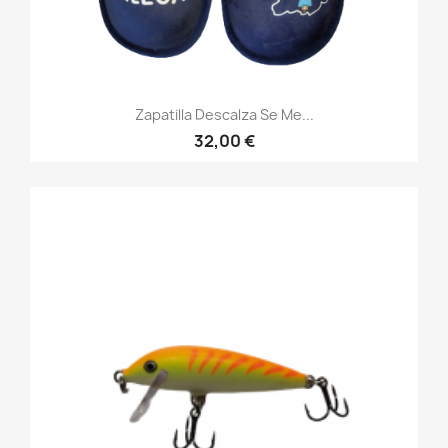
Zapatilla Descalza Se Me...
32,00 €