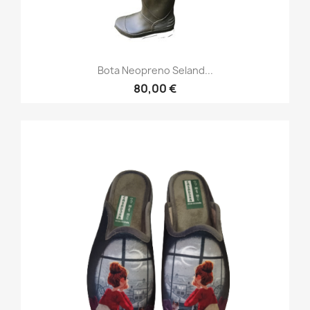
Bota Neopreno Seland...
80,00 €