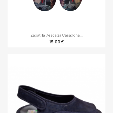
Zapatilla Descalza Casadona...
15,00 €