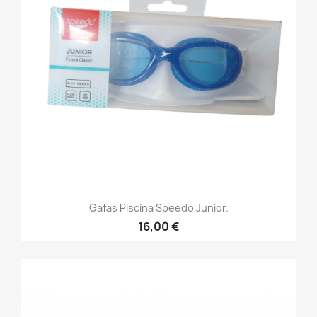
Gafas Piscina Speedo Junior.
16,00 €