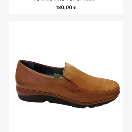
180,00 €