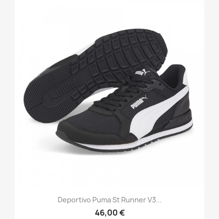
Deportivo Puma St Runner V3...
46,00 €