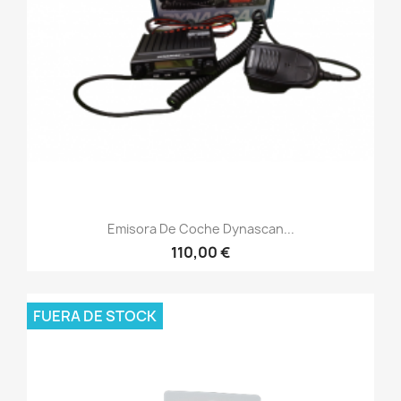
Emisora De Coche Dynascan...
110,00 €
FUERA DE STOCK