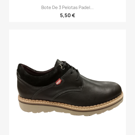
Bote De 3 Pelotas Padel...
5,50 €