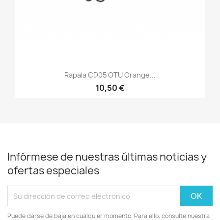
Rapala CD05 OTU Orange...
10,50 €
Infórmese de nuestras últimas noticias y
ofertas especiales
Puede darse de baja en cualquier momento. Para ello, consulte nuestra