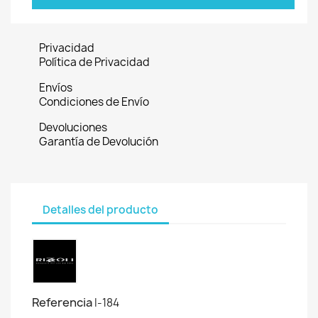
Privacidad
Política de Privacidad
Envíos
Condiciones de Envío
Devoluciones
Garantía de Devolución
Detalles del producto
Referencia
I-184