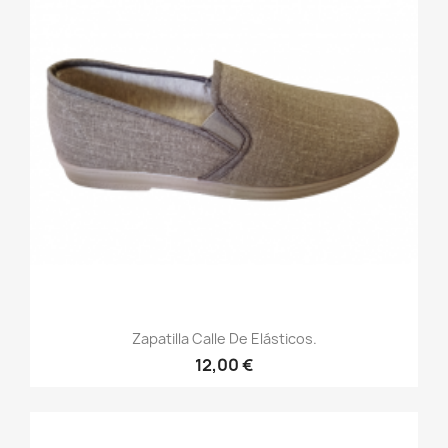
Zapatilla Calle De Elásticos.
12,00 €