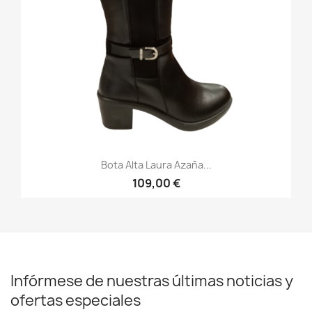
Bota Alta Laura Azaña...
109,00 €
Infórmese de nuestras últimas noticias y
ofertas especiales