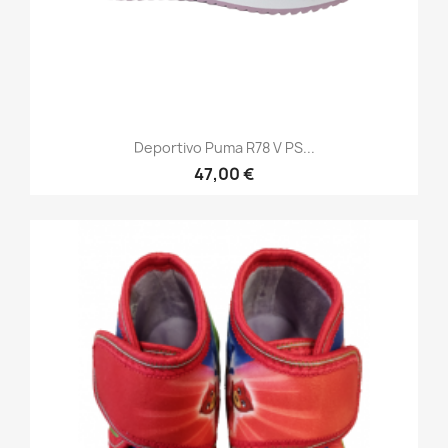
Deportivo Puma R78 V PS...
47,00 €