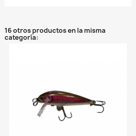
16 otros productos en la misma
categoría: