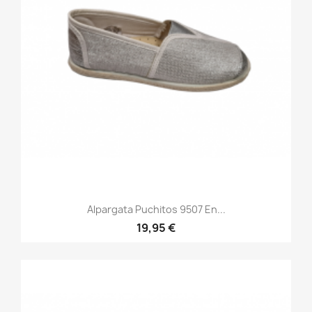
Alpargata Puchitos 9507 En...
19,95 €