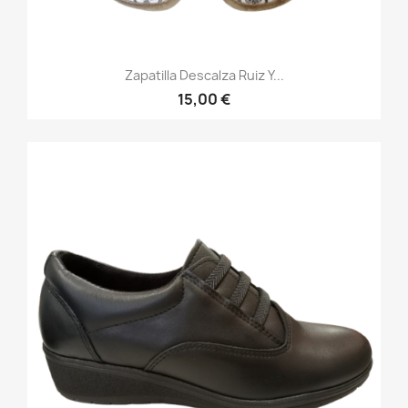
Zapatilla Descalza Ruiz Y...
15,00 €