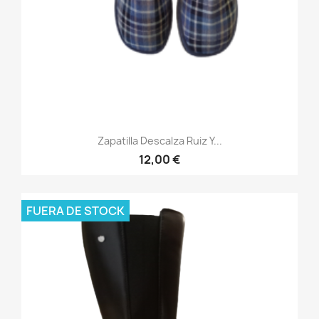
Zapatilla Descalza Ruiz Y...
12,00 €
FUERA DE STOCK