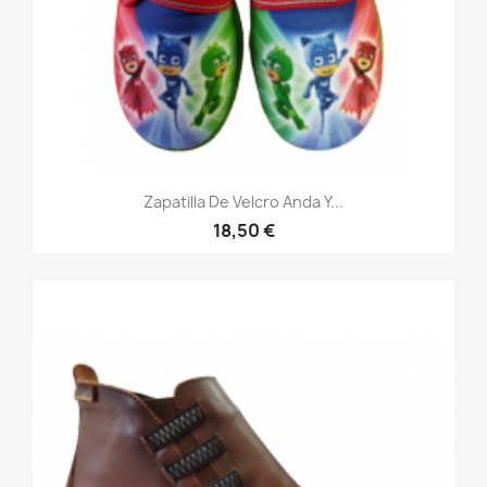
Zapatilla De Velcro Anda Y...
18,50 €