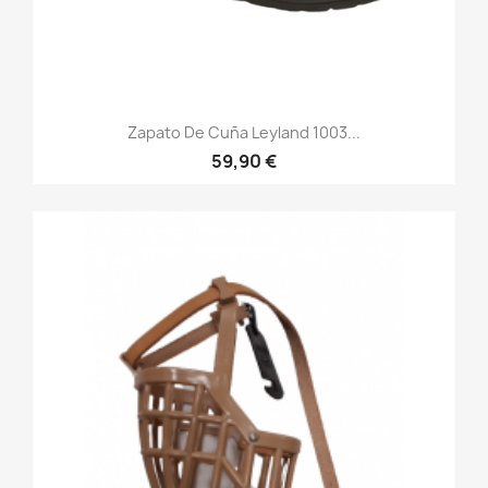
Zapato De Cuña Leyland 1003...
59,90 €