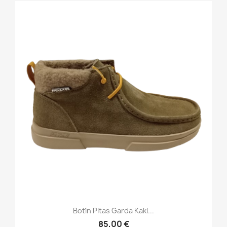
Botín Pitas Garda Kaki...
85,00 €