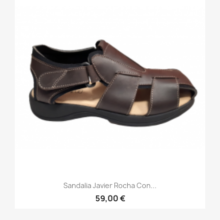
Sandalia Javier Rocha Con...
59,00 €