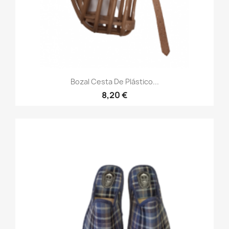
Bozal Cesta De Plástico...
8,20 €