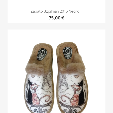
Zapato Szpilman 2016 Negro...
75,00 €