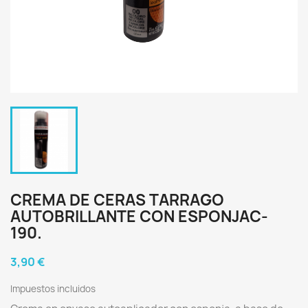
CREMA DE CERAS TARRAGO
AUTOBRILLANTE CON ESPONJAC-
190.
3,90 €
Impuestos incluidos