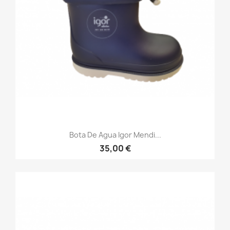
Bota De Agua Igor Mendi...
35,00 €